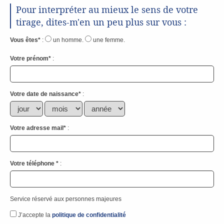
Pour interpréter au mieux le sens de votre
tirage, dites-m'en un peu plus sur vous :
Vous êtes
*
:
un homme.
une femme.
Votre prénom
*
:
Votre date de naissance
*
:
Votre adresse mail
*
:
Votre téléphone
*
:
Service réservé aux personnes majeures
J’accepte la
politique de confidentialité