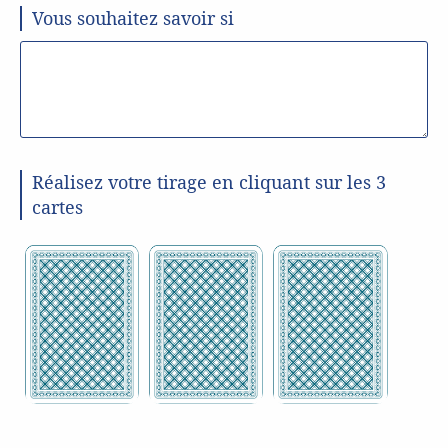
Vous souhaitez savoir si
Réalisez votre tirage en cliquant sur les 3
cartes